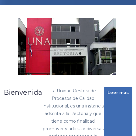
La Unidad Gestora de
Bienvenida
Leer más
Procesos de Calidad
Institucional, es una instancia
adscrita a la Rectoría y que
tiene como finalidad
promover y articular diversas