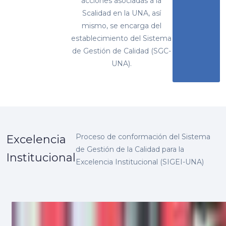
acciones asociadas a la
Scalidad en la UNA, así
mismo, se encarga del
establecimiento del Sistema
de Gestión de Calidad (SGC-
UNA).
Proceso de conformación del Sistema
Excelencia
de Gestión de la Calidad para la
Institucional
Excelencia Institucional (SIGEI-UNA)