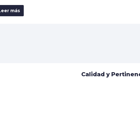
Leer más
Calidad y Pertinen