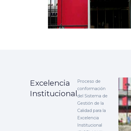
Excelencia
Proceso de
conformación
Institucional
del Sistema de
Gestión de la
Calidad para la
Excelencia
Institucional