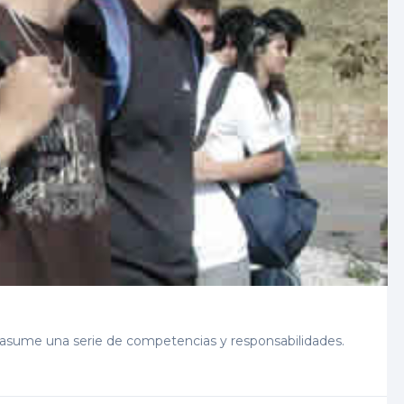
 asume una serie de competencias y responsabilidades.