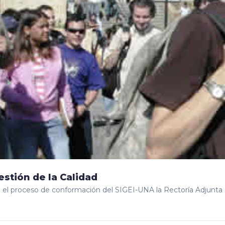
estión de la Calidad
 el proceso de conformación del SIGEI-UNA la Rectoría Adjunta