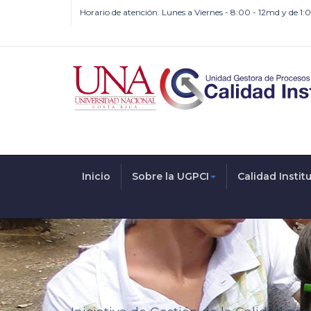
Horario de atención: Lunes a Viernes - 8:00 - 12md y de 1
Inicio
Sobre la UGPCI
Calidad Instit