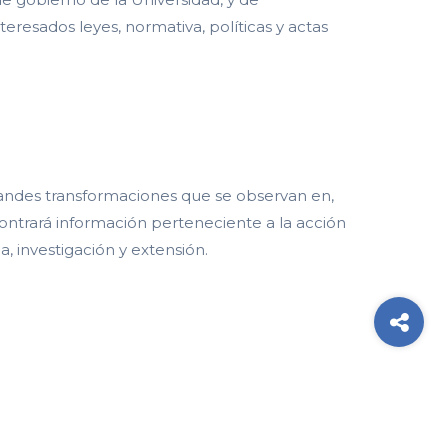
eresados leyes, normativa, políticas y actas
 grandes transformaciones que se observan en,
ontrará información perteneciente a la acción
, investigación y extensión.