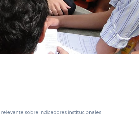
 relevante sobre indicadores institucionales