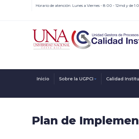
Horario de atención: Lunes a Viernes - 8:00 - 12md y de 1
Inicio
Sobre la UGPCI
Calidad Instit
Plan de Implement