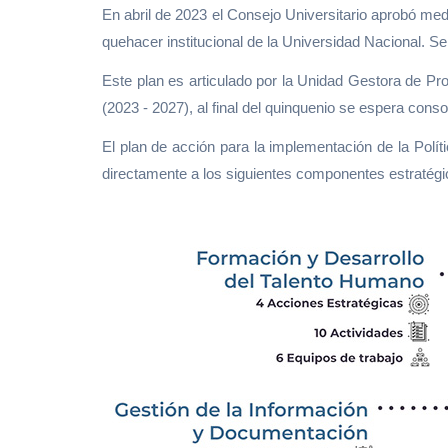
En abril de 2023 el Consejo Universitario aprobó me
quehacer institucional de la Universidad Nacional. 
Este plan es articulado por la Unidad Gestora de Proc
(2023 - 2027), al final del quinquenio se espera cons
El plan de acción para la implementación de la Polí
directamente a los siguientes componentes estratégi