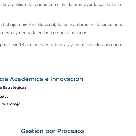
a política de calidad con el fin de promover la calidad en el
trabajo a nivel institucional; tiene una duración de cinco años
 procesos y centrada en las personas usuarias.
mpone por 18 acciones estratégicas y 59 actividades alineadas